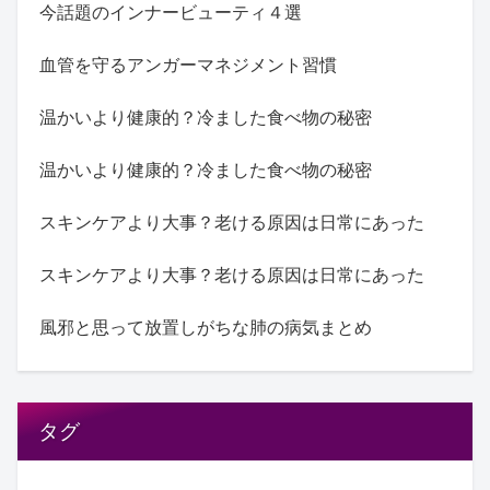
今話題のインナービューティ４選
血管を守るアンガーマネジメント習慣
温かいより健康的？冷ました食べ物の秘密
温かいより健康的？冷ました食べ物の秘密
スキンケアより大事？老ける原因は日常にあった
スキンケアより大事？老ける原因は日常にあった
風邪と思って放置しがちな肺の病気まとめ
タグ