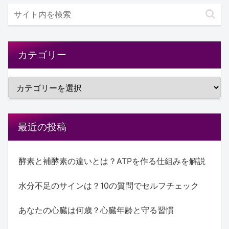
カテゴリー
最近の投稿
酵素と補酵素の違いとは？ATPを作る仕組みを解説
水分不足のサインは？10の質問でセルフチェック
あなたの心臓は何歳？心臓年齢と守る習慣