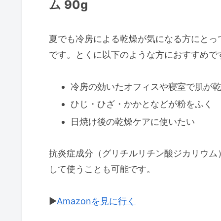
ム 90g
夏でも冷房による乾燥が気になる方にとっ
です。とくに以下のような方におすすめで
冷房の効いたオフィスや寝室で肌が
ひじ・ひざ・かかとなどが粉をふく
日焼け後の乾燥ケアに使いたい
抗炎症成分（グリチルリチン酸ジカリウム
して使うことも可能です。
▶︎
Amazonを見に行く