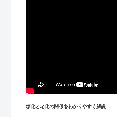
糖化と老化の関係をわかりやすく解説