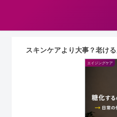
スキンケアより大事？老ける
エイジングケア