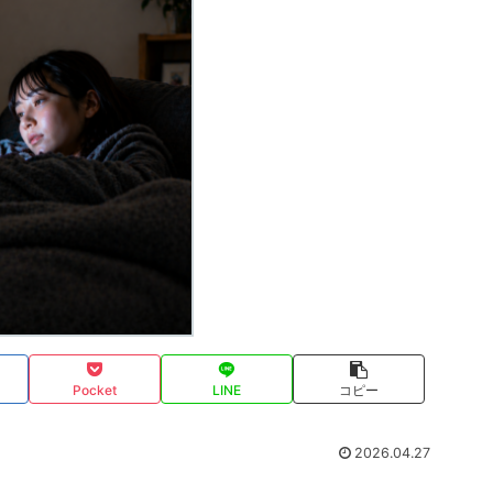
Pocket
LINE
コピー
2026.04.27