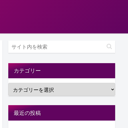
カテゴリー
最近の投稿