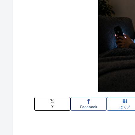
X
Facebook
はてブ