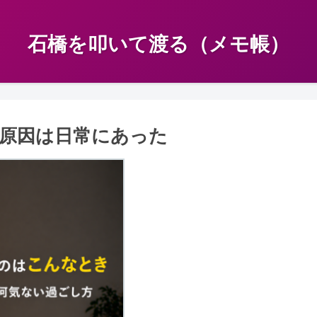
石橋を叩いて渡る（メモ帳）
原因は日常にあった