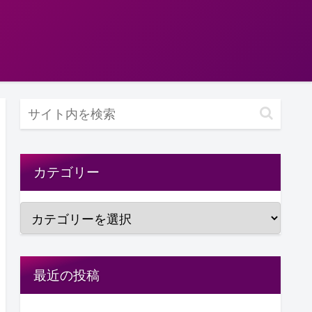
カテゴリー
最近の投稿