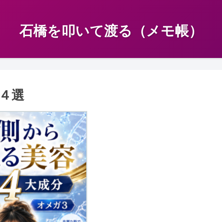
石橋を叩いて渡る（メモ帳）
４選