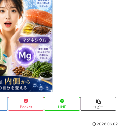
Pocket
LINE
コピー
2026.06.02