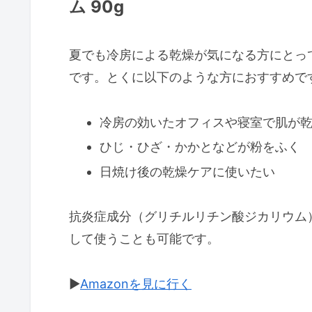
ム 90g
夏でも冷房による乾燥が気になる方にとっ
です。とくに以下のような方におすすめで
冷房の効いたオフィスや寝室で肌が
ひじ・ひざ・かかとなどが粉をふく
日焼け後の乾燥ケアに使いたい
抗炎症成分（グリチルリチン酸ジカリウム
して使うことも可能です。
▶︎
Amazonを見に行く