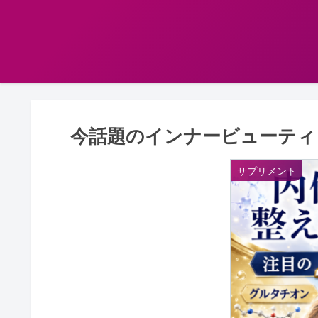
今話題のインナービューティ
サプリメント