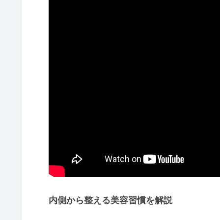
内側から整える美容習慣を解説