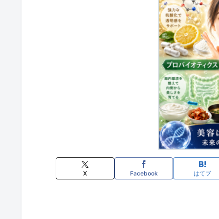
X
Facebook
はてブ