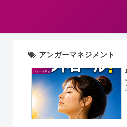
アンガーマネジメント
ショート動画