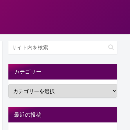
カテゴリー
最近の投稿