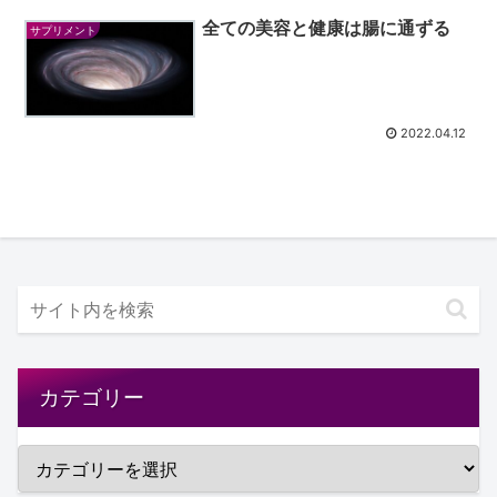
全ての美容と健康は腸に通ずる
サプリメント
2022.04.12
カテゴリー