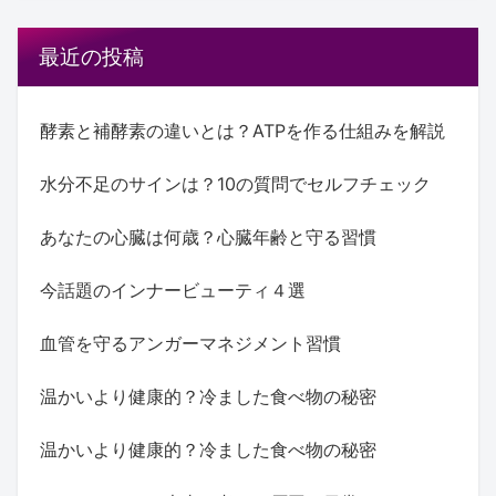
最近の投稿
酵素と補酵素の違いとは？ATPを作る仕組みを解説
水分不足のサインは？10の質問でセルフチェック
あなたの心臓は何歳？心臓年齢と守る習慣
今話題のインナービューティ４選
血管を守るアンガーマネジメント習慣
温かいより健康的？冷ました食べ物の秘密
温かいより健康的？冷ました食べ物の秘密