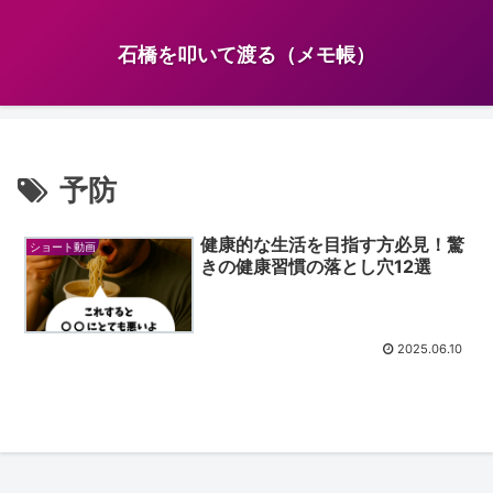
石橋を叩いて渡る（メモ帳）
予防
健康的な生活を目指す方必見！驚
ショート動画
きの健康習慣の落とし穴12選
2025.06.10