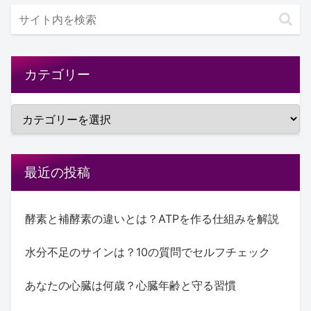
カテゴリー
最近の投稿
酵素と補酵素の違いとは？ATPを作る仕組みを解説
水分不足のサインは？10の質問でセルフチェック
あなたの心臓は何歳？心臓年齢と守る習慣