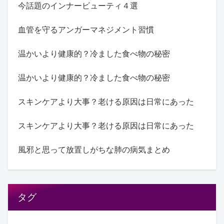
今話題のインナービューティ４選
血管を守るアンガーマネジメント習慣
温かいより健康的？冷ました食べ物の秘密
温かいより健康的？冷ました食べ物の秘密
スキンケアより大事？老ける原因は日常にあった
スキンケアより大事？老ける原因は日常にあった
風邪と思って放置しがちな肺の病気まとめ
タグ