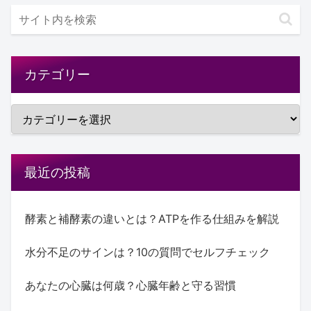
カテゴリー
最近の投稿
酵素と補酵素の違いとは？ATPを作る仕組みを解説
水分不足のサインは？10の質問でセルフチェック
あなたの心臓は何歳？心臓年齢と守る習慣