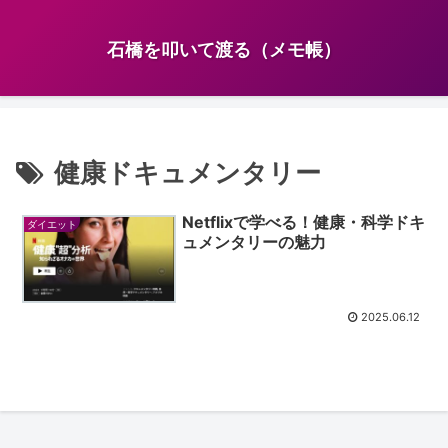
石橋を叩いて渡る（メモ帳）
健康ドキュメンタリー
Netflixで学べる！健康・科学ドキ
ダイエット
ュメンタリーの魅力
2025.06.12