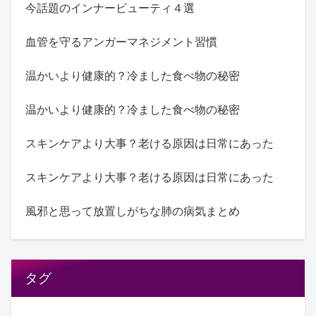
今話題のインナービューティ４選
血管を守るアンガーマネジメント習慣
温かいより健康的？冷ました食べ物の秘密
温かいより健康的？冷ました食べ物の秘密
スキンケアより大事？老ける原因は日常にあった
スキンケアより大事？老ける原因は日常にあった
風邪と思って放置しがちな肺の病気まとめ
タグ