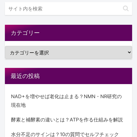
カテゴリー
最近の投稿
NAD+を増やせば老化は止まる？NMN・NR研究の
現在地
酵素と補酵素の違いとは？ATPを作る仕組みを解説
水分不足のサインは？10の質問でセルフチェック