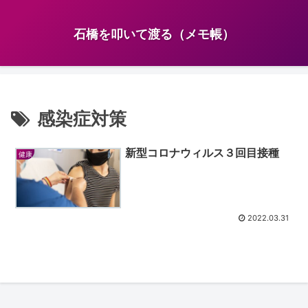
石橋を叩いて渡る（メモ帳）
感染症対策
新型コロナウィルス３回目接種
健康
2022.03.31