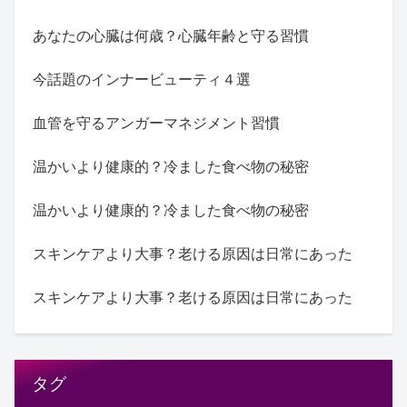
あなたの心臓は何歳？心臓年齢と守る習慣
今話題のインナービューティ４選
血管を守るアンガーマネジメント習慣
温かいより健康的？冷ました食べ物の秘密
温かいより健康的？冷ました食べ物の秘密
スキンケアより大事？老ける原因は日常にあった
スキンケアより大事？老ける原因は日常にあった
タグ