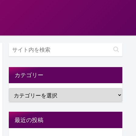
カテゴリー
最近の投稿