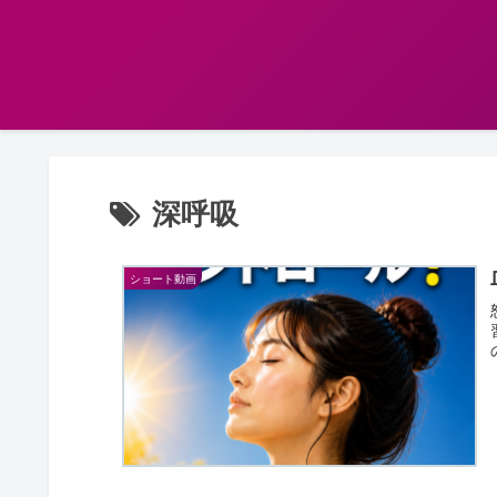
深呼吸
ショート動画