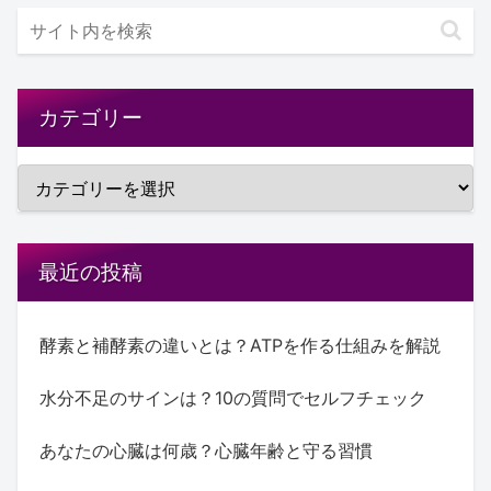
カテゴリー
最近の投稿
酵素と補酵素の違いとは？ATPを作る仕組みを解説
水分不足のサインは？10の質問でセルフチェック
あなたの心臓は何歳？心臓年齢と守る習慣