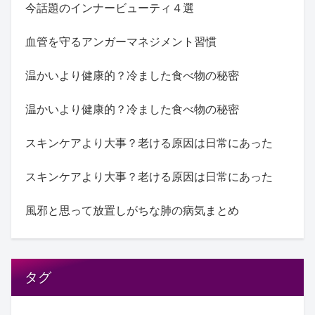
今話題のインナービューティ４選
血管を守るアンガーマネジメント習慣
温かいより健康的？冷ました食べ物の秘密
温かいより健康的？冷ました食べ物の秘密
スキンケアより大事？老ける原因は日常にあった
スキンケアより大事？老ける原因は日常にあった
風邪と思って放置しがちな肺の病気まとめ
タグ