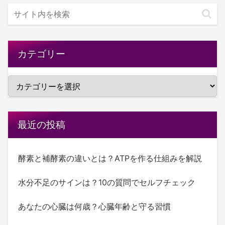
カテゴリー
最近の投稿
酵素と補酵素の違いとは？ATPを作る仕組みを解説
水分不足のサインは？10の質問でセルフチェック
あなたの心臓は何歳？心臓年齢と守る習慣