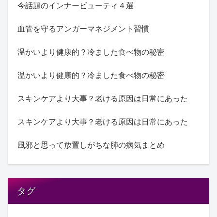
今話題のインナービューティ４選
血管を守るアンガーマネジメント習慣
温かいより健康的？冷ました食べ物の秘密
温かいより健康的？冷ました食べ物の秘密
スキンケアより大事？老ける原因は日常にあった
スキンケアより大事？老ける原因は日常にあった
風邪と思って放置しがちな肺の病気まとめ
タグ