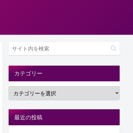
カテゴリー
最近の投稿