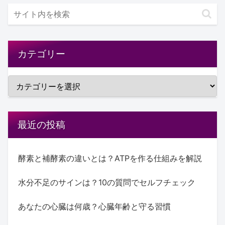
カテゴリー
最近の投稿
酵素と補酵素の違いとは？ATPを作る仕組みを解説
水分不足のサインは？10の質問でセルフチェック
あなたの心臓は何歳？心臓年齢と守る習慣