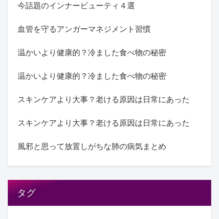
今話題のインナービューティ４選
血管を守るアンガーマネジメント習慣
温かいより健康的？冷ました食べ物の秘密
温かいより健康的？冷ました食べ物の秘密
スキンケアより大事？老ける原因は日常にあった
スキンケアより大事？老ける原因は日常にあった
風邪と思って放置しがちな肺の病気まとめ
タグ