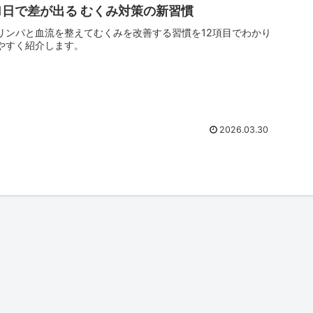
1日で差が出る むくみ対策の新習慣
リンパと血流を整えてむくみを改善する習慣を12項目でわかり
やすく紹介します。
2026.03.30