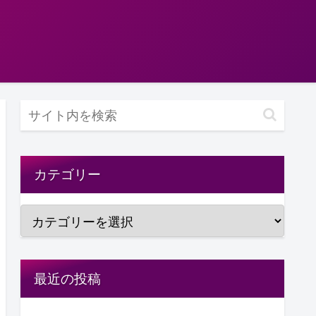
カテゴリー
最近の投稿