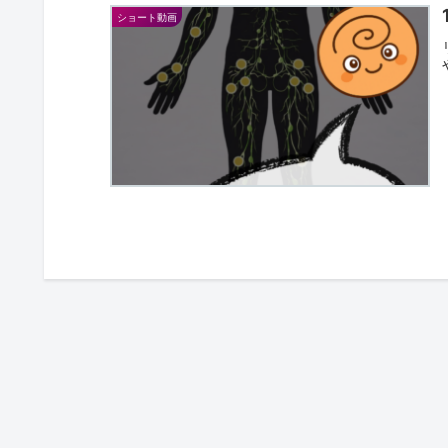
ショート動画