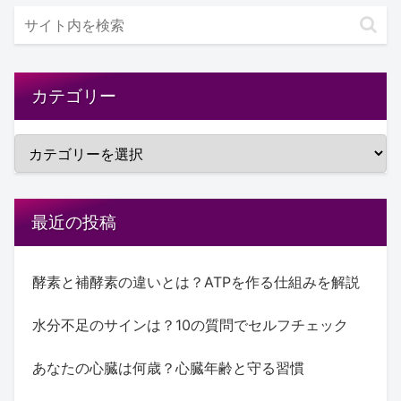
カテゴリー
最近の投稿
酵素と補酵素の違いとは？ATPを作る仕組みを解説
水分不足のサインは？10の質問でセルフチェック
あなたの心臓は何歳？心臓年齢と守る習慣