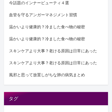
今話題のインナービューティ４選
血管を守るアンガーマネジメント習慣
温かいより健康的？冷ました食べ物の秘密
温かいより健康的？冷ました食べ物の秘密
スキンケアより大事？老ける原因は日常にあった
スキンケアより大事？老ける原因は日常にあった
風邪と思って放置しがちな肺の病気まとめ
タグ