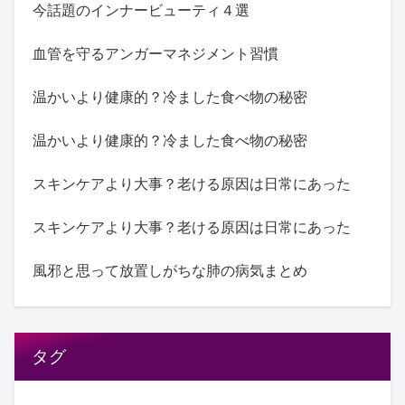
今話題のインナービューティ４選
血管を守るアンガーマネジメント習慣
温かいより健康的？冷ました食べ物の秘密
温かいより健康的？冷ました食べ物の秘密
スキンケアより大事？老ける原因は日常にあった
スキンケアより大事？老ける原因は日常にあった
風邪と思って放置しがちな肺の病気まとめ
タグ