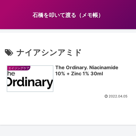
石橋を叩いて渡る（メモ帳）
ナイアシンアミド
The Ordinary. Niacinamide
エイジングケア
10% + Zinc 1% 30ml
2022.04.05