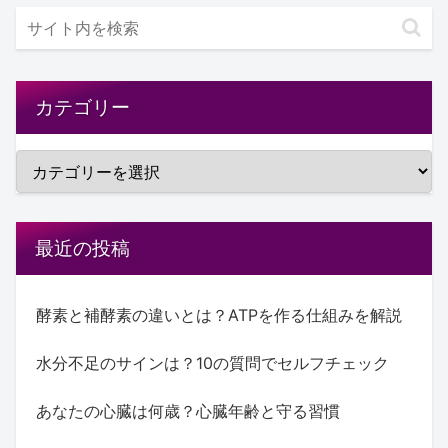
カテゴリー
最近の投稿
酵素と補酵素の違いとは？ATPを作る仕組みを解説
水分不足のサインは？10の質問でセルフチェック
あなたの心臓は何歳？心臓年齢と守る習慣