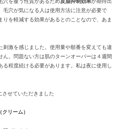
毛穴を覆う性質があるため
皮脂抑制効果
が期待出
、毛穴が気になる人は使用方法に注意が必要で
まりを軽減する効果があるとのことなので、あま
た刺激を感じました。使用量や順番を変えても違
せん。問題ない方は肌のターンオーバーは４週間
ある程度続ける必要があります。私は夜に使用し
参考にさせていただきました
（クリーム）