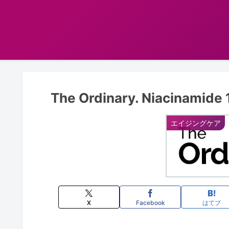
The Ordinary. Niacinamide
エイジングケア
X
Facebook
はてブ