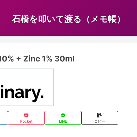
石橋を叩いて渡る（メモ帳）
 10% + Zinc 1% 30ml
Pocket
LINE
コピー