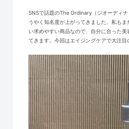
SNSで話題のThe Ordinary（ジオ
うやく知名度が上がってきました。私もま
い求めやすい商品なので、自分に合った美
てきます。今回はエイジングケアで大注目