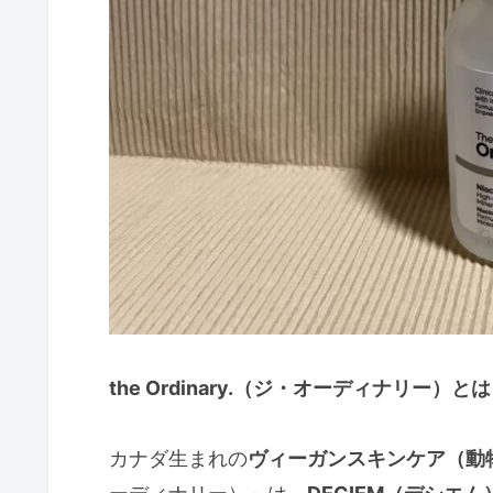
the Ordinary.（ジ・オーディナリー）とは
カナダ生まれの
ヴィーガンスキンケア（動