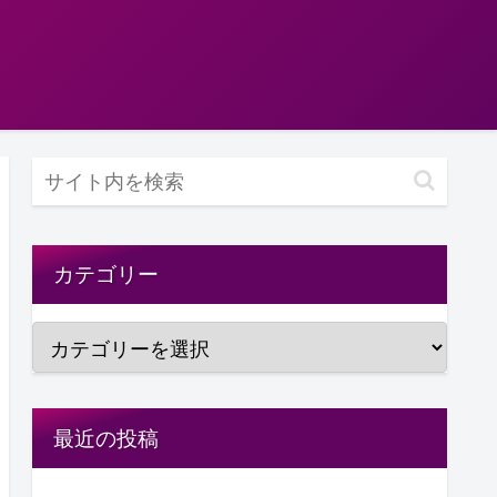
カテゴリー
最近の投稿