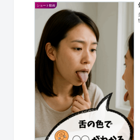
ショート動画