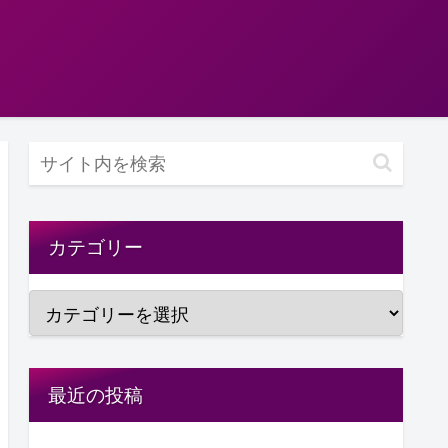
カテゴリー
最近の投稿