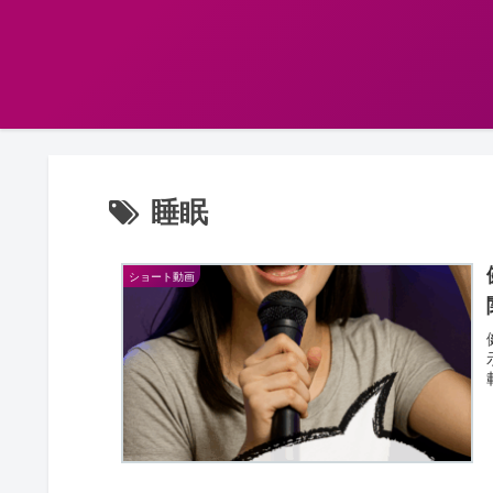
睡眠
ショート動画