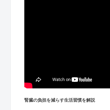
腎臓の負担を減らす生活習慣を解説