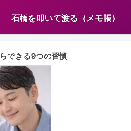
石橋を叩いて渡る（メモ帳）
らできる9つの習慣