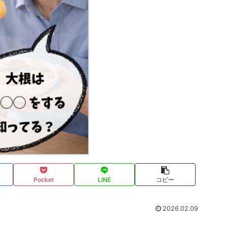
Pocket
LINE
コピー
2026.02.09