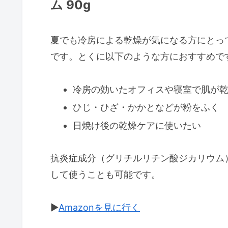
ム 90g
夏でも冷房による乾燥が気になる方にとっ
です。とくに以下のような方におすすめで
冷房の効いたオフィスや寝室で肌が
ひじ・ひざ・かかとなどが粉をふく
日焼け後の乾燥ケアに使いたい
抗炎症成分（グリチルリチン酸ジカリウム
して使うことも可能です。
▶︎
Amazonを見に行く