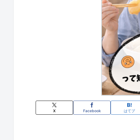
X
Facebook
はてブ