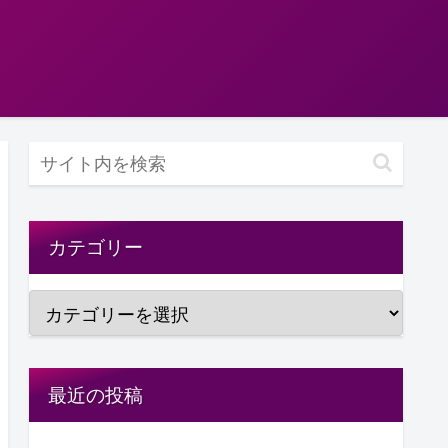
カテゴリー
最近の投稿