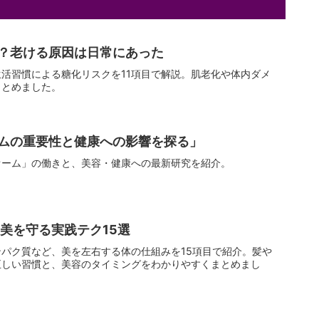
？老ける原因は日常にあった
活習慣による糖化リスクを11項目で解説。肌老化や体内ダメ
まとめました。
ムの重要性と健康への影響を探る」
オーム」の働きと、美容・健康への最新研究を紹介。
 美を守る実践テク15選
パク質など、美を左右する体の仕組みを15項目で紹介。髪や
正しい習慣と、美容のタイミングをわかりやすくまとめまし