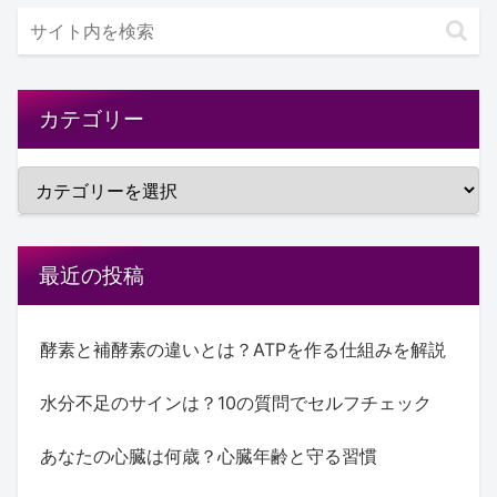
カテゴリー
最近の投稿
酵素と補酵素の違いとは？ATPを作る仕組みを解説
水分不足のサインは？10の質問でセルフチェック
あなたの心臓は何歳？心臓年齢と守る習慣