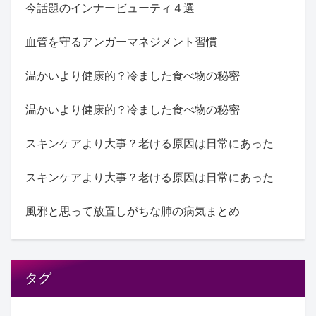
今話題のインナービューティ４選
血管を守るアンガーマネジメント習慣
温かいより健康的？冷ました食べ物の秘密
温かいより健康的？冷ました食べ物の秘密
スキンケアより大事？老ける原因は日常にあった
スキンケアより大事？老ける原因は日常にあった
風邪と思って放置しがちな肺の病気まとめ
タグ