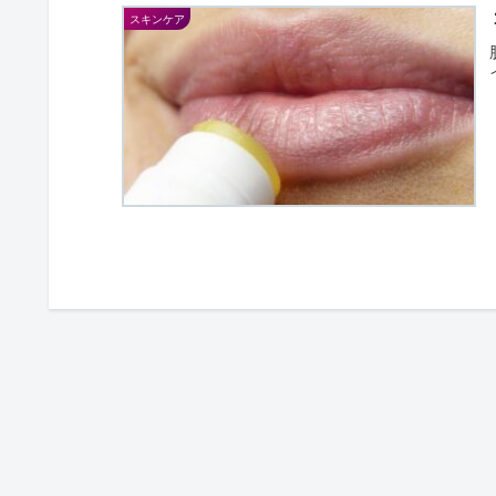
スキンケア