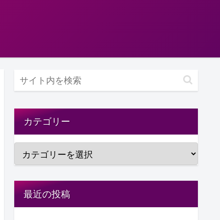
カテゴリー
最近の投稿