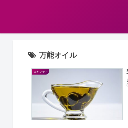
万能オイル
スキンケア