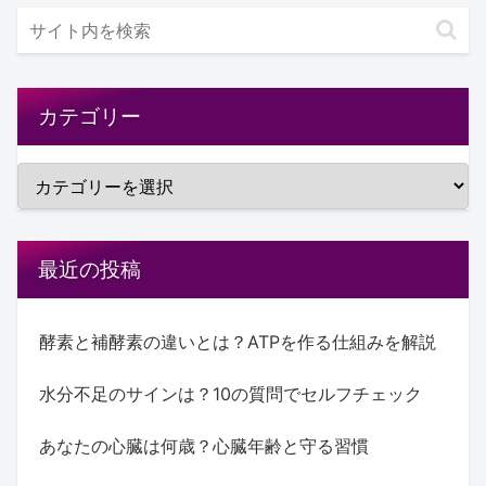
カテゴリー
最近の投稿
酵素と補酵素の違いとは？ATPを作る仕組みを解説
水分不足のサインは？10の質問でセルフチェック
あなたの心臓は何歳？心臓年齢と守る習慣