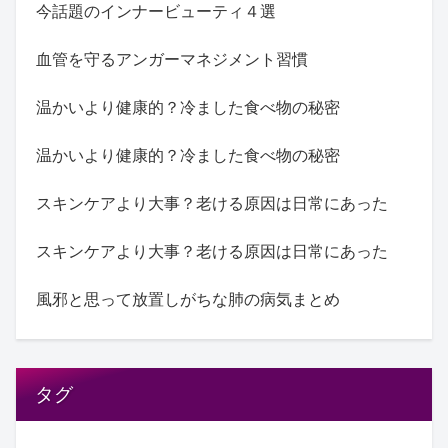
今話題のインナービューティ４選
血管を守るアンガーマネジメント習慣
温かいより健康的？冷ました食べ物の秘密
温かいより健康的？冷ました食べ物の秘密
スキンケアより大事？老ける原因は日常にあった
スキンケアより大事？老ける原因は日常にあった
風邪と思って放置しがちな肺の病気まとめ
タグ