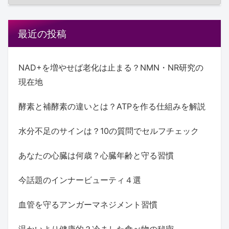
最近の投稿
NAD+を増やせば老化は止まる？NMN・NR研究の
現在地
酵素と補酵素の違いとは？ATPを作る仕組みを解説
水分不足のサインは？10の質問でセルフチェック
あなたの心臓は何歳？心臓年齢と守る習慣
今話題のインナービューティ４選
血管を守るアンガーマネジメント習慣