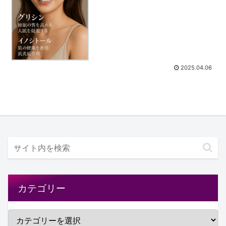
2025.04.06
カテゴリー