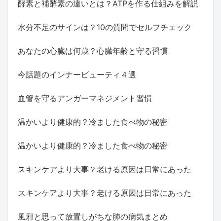
酵素と補酵素の違いとは？ATPを作る仕組みを解説
水分不足のサインは？10の質問でセルフチェック
あなたの心臓は何歳？心臓年齢と守る習慣
今話題のインナービューティ４選
血管を守るアンガーマネジメント習慣
温かいより健康的？冷ました食べ物の秘密
温かいより健康的？冷ました食べ物の秘密
スキンケアより大事？老ける原因は日常にあった
スキンケアより大事？老ける原因は日常にあった
風邪と思って放置しがちな肺の病気まとめ