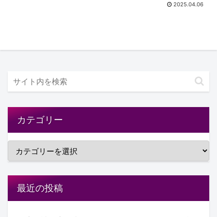
2025.04.06
カテゴリー
最近の投稿