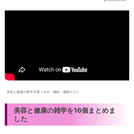
美容と健康の雑学16選｜水分・睡眠・運動のコツ
美容と健康の雑学を16個まとめま
した