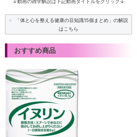
↓動画の雑学解説は下記動画タイトルをクリック↓
「体と心を整える健康の豆知識15個まとめ」の解説
はこちら
おすすめ商品