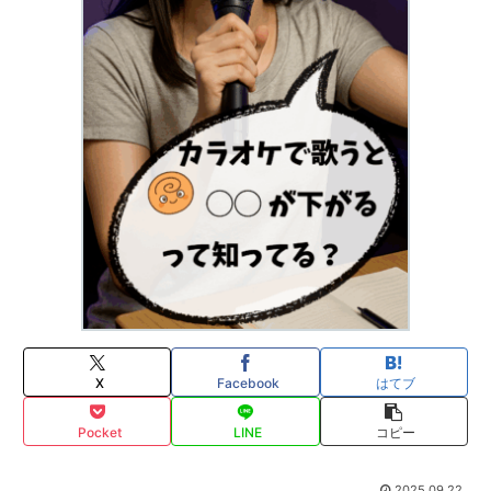
X
Facebook
はてブ
Pocket
LINE
コピー
2025.09.22