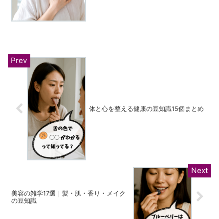
体と心を整える健康の豆知識15個まとめ
美容の雑学17選｜髪・肌・香り・メイク
の豆知識