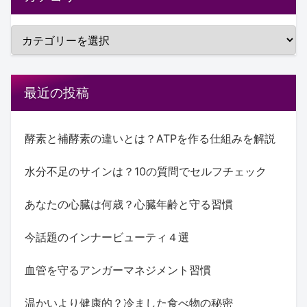
最近の投稿
酵素と補酵素の違いとは？ATPを作る仕組みを解説
水分不足のサインは？10の質問でセルフチェック
あなたの心臓は何歳？心臓年齢と守る習慣
今話題のインナービューティ４選
血管を守るアンガーマネジメント習慣
温かいより健康的？冷ました食べ物の秘密