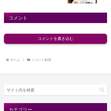
コメント
コメントを書き込む
ホーム
ショート動画
カテゴリー