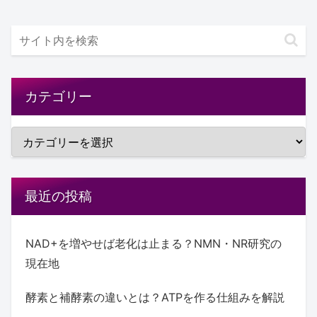
カテゴリー
最近の投稿
NAD+を増やせば老化は止まる？NMN・NR研究の
現在地
酵素と補酵素の違いとは？ATPを作る仕組みを解説