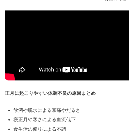
正月に起こりやすい体調不良の原因まとめ
飲酒や脱水による頭痛やだるさ
寝正月や寒さによる血流低下
食生活の偏りによる不調