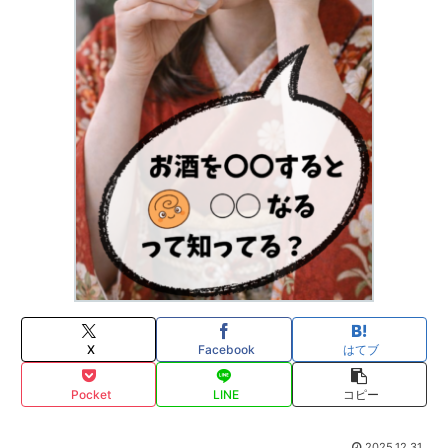
X
Facebook
はてブ
Pocket
LINE
コピー
2025.12.31