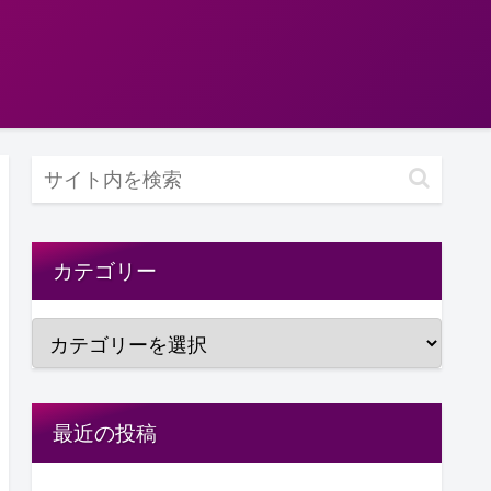
カテゴリー
最近の投稿