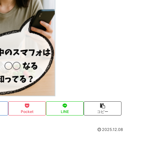
Pocket
LINE
コピー
2025.12.08