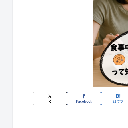
X
Facebook
はてブ