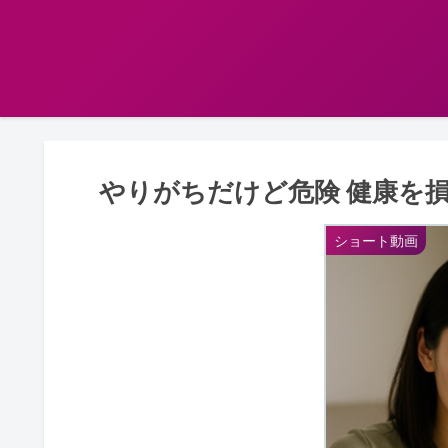
やりがちだけど危険 健康を
ショート動画