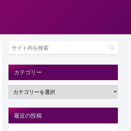
カテゴリー
最近の投稿