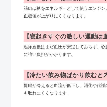
筋肉は糖をエネルギーとして使うエンジン
血糖値が上がりにくくなります。
【寝起きすぐの激しい運動は
起床直後はまだ血圧が安定しておらず、心
に強い負担がかかります。
【冷たい飲み物ばかり飲むと
胃腸が冷えると血流が低下し、消化や代謝
も取れにくくなります。